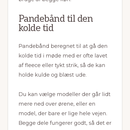
Pandebånd til den
kolde tid
Pandebånd beregnet til at gå den
kolde tid i møde med er ofte lavet
af fleece eller tykt strik, så de kan
holde kulde og blæst ude.
Du kan vælge modeller der går lidt
mere ned over ørene, eller en
model, der bare er lige hele vejen.
Begge dele fungerer godt, så det er