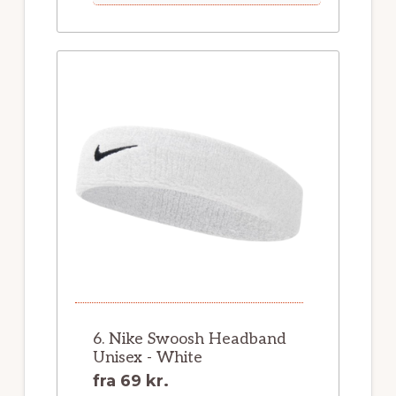
6. Nike Swoosh Headband
Unisex - White
fra
69 kr.