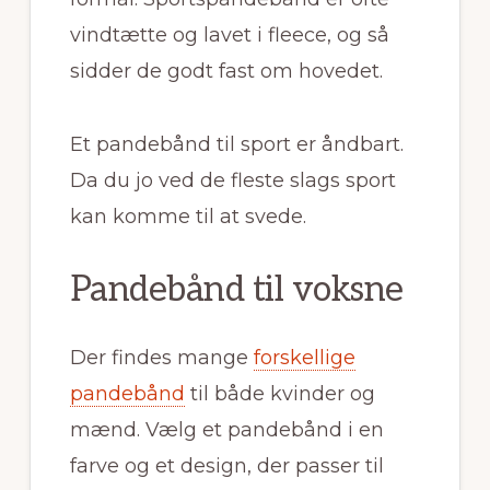
vindtætte og lavet i fleece, og så
sidder de godt fast om hovedet.
Et pandebånd til sport er åndbart.
Da du jo ved de fleste slags sport
kan komme til at svede.
Pandebånd til voksne
Der findes mange
forskellige
pandebånd
til både kvinder og
mænd. Vælg et pandebånd i en
farve og et design, der passer til