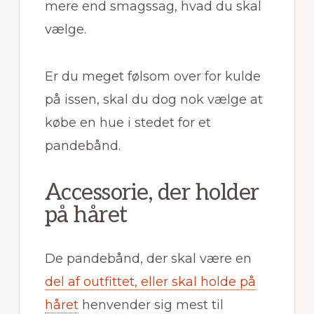
mere end smagssag, hvad du skal
vælge.
Er du meget følsom over for kulde
på issen, skal du dog nok vælge at
købe en hue i stedet for et
pandebånd.
Accessorie, der holder
på håret
De pandebånd, der skal være en
del af outfittet, eller skal holde på
håret
henvender sig mest til