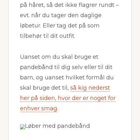
på håret, så det ikke flagrer rundt –
evt. når du tager den daglige
løbetur. Eller tag det på som
tilbehør til dit outfit.
Uanset om du skal bruge et
pandebånd til dig selv eller til dit
barn, og uanset hvilket formål du
skal bruge det til,
så kig nederst
her på siden, hvor der er noget for
enhver smag
.