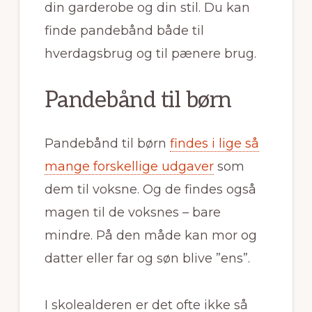
din garderobe og din stil. Du kan
finde pandebånd både til
hverdagsbrug og til pænere brug.
Pandebånd til børn
Pandebånd til børn
findes i lige så
mange forskellige udgaver
som
dem til voksne. Og de findes også
magen til de voksnes – bare
mindre. På den måde kan mor og
datter eller far og søn blive ”ens”.
I skolealderen er det ofte ikke så