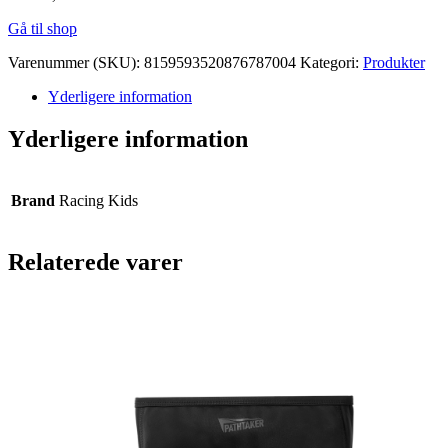
Gå til shop
Varenummer (SKU):
8159593520876787004
Kategori:
Produkter
Yderligere information
Yderligere information
Brand
Racing Kids
Relaterede varer