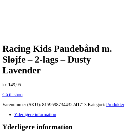
Racing Kids Pandebånd m.
Sløjfe – 2-lags – Dusty
Lavender
kr.
149,95
Gå til shop
Varenummer (SKU):
8159598734432241713
Kategori:
Produkter
Yderligere information
Yderligere information