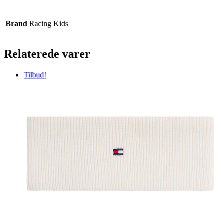
Brand
Racing Kids
Relaterede varer
Tilbud!