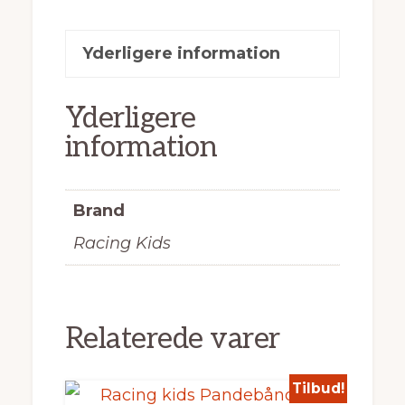
Yderligere information
Yderligere
information
Brand
Racing Kids
Relaterede varer
Tilbud!