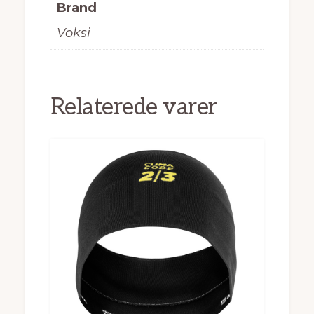
Brand
Voksi
Relaterede varer